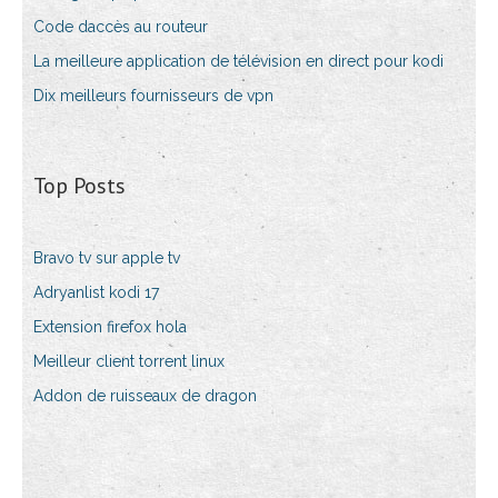
Code daccès au routeur
La meilleure application de télévision en direct pour kodi
Dix meilleurs fournisseurs de vpn
Top Posts
Bravo tv sur apple tv
Adryanlist kodi 17
Extension firefox hola
Meilleur client torrent linux
Addon de ruisseaux de dragon