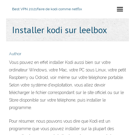
Best VPN 2021
Faire de kodi comme netflix
Installer kodi sur leelbox
Author
Vous pouvez en effet installer Kodi aussi bien sur votre
ordinateur Windows, votre Mac, votre PC sous Linux, votre petit
Raspberry ou Odroid, voir même sur votre téléphone portable.
Selon votre système d'exploitation, vous allez devoir
télécharger le fichier correspondant sur le site officiel ou sur le
Store disponible sur votre téléphone, puis installer le
programme.
Pour résumer, nous pouvons vous dire que Kodi est un
programme que vous pouvez installer sur la plupart des