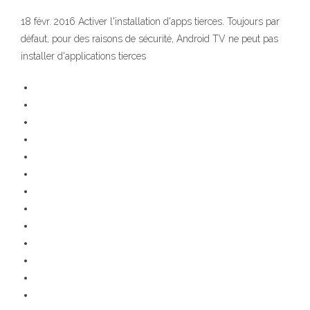
18 févr. 2016 Activer l'installation d'apps tierces. Toujours par
défaut, pour des raisons de sécurité, Android TV ne peut pas
installer d'applications tierces