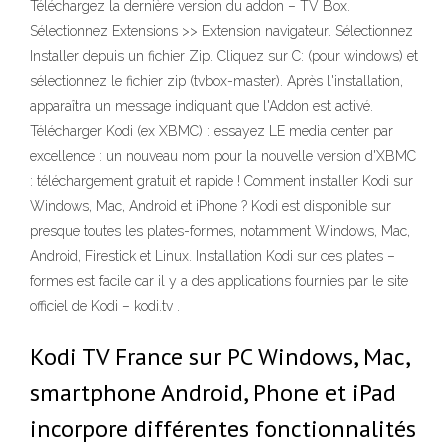
Téléchargez la dernière version du addon – TV Box.
Sélectionnez Extensions >> Extension navigateur. Sélectionnez
Installer depuis un fichier Zip. Cliquez sur C: (pour windows) et
sélectionnez le fichier zip (tvbox-master). Après l'installation,
apparaîtra un message indiquant que l'Addon est activé.
Télécharger Kodi (ex XBMC) : essayez LE media center par
excellence : un nouveau nom pour la nouvelle version d'XBMC
: téléchargement gratuit et rapide ! Comment installer Kodi sur
Windows, Mac, Android et iPhone ? Kodi est disponible sur
presque toutes les plates-formes, notamment Windows, Mac,
Android, Firestick et Linux. Installation Kodi sur ces plates –
formes est facile car il y a des applications fournies par le site
officiel de Kodi – kodi.tv .
Kodi TV France sur PC Windows, Mac,
smartphone Android, Phone et iPad
incorpore différentes fonctionnalités