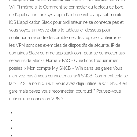
Wi-Fi même si le Comment se connecter au tableau de bord
de l'application Linksys app à l'aide de votre appareil mobile
iOS L'application Slack pour ordinateur ne se connecte pas et
vous voyez un voyez dans le tableau ci-dessous pour
continuer à résoudre les problèmes. les logiciels antivirus et
les VPN sont des exemples de dispositifs de sécurité. IP de
domaines Slack comme app.slack.com pour se connecter aux
serveurs de Slack). Home > FAQ - Questions fréquemment
posées > Mon compte My SNCB - Wifi dans les gares Vous
n'arrivez pas à vous connecter au wifi SNCB. Comment cela se
fait-il ? Si le nom du wifi Vous avez déjà utilisé le wifi SNCB en
gare mais devez vous reconnecter, pourquoi ? Pouvez-vous
utiliser une connexion VPN ?