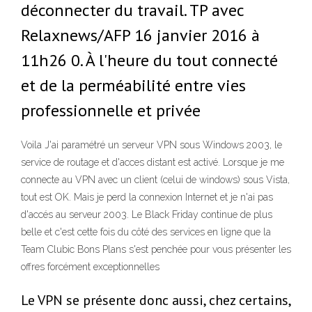
déconnecter du travail. TP avec
Relaxnews/AFP 16 janvier 2016 à
11h26 0. À l'heure du tout connecté
et de la perméabilité entre vies
professionnelle et privée
Voila J'ai paramétré un serveur VPN sous Windows 2003, le
service de routage et d'acces distant est activé. Lorsque je me
connecte au VPN avec un client (celui de windows) sous Vista,
tout est OK. Mais je perd la connexion Internet et je n'ai pas
d'accés au serveur 2003. Le Black Friday continue de plus
belle et c'est cette fois du côté des services en ligne que la
Team Clubic Bons Plans s'est penchée pour vous présenter les
offres forcément exceptionnelles
Le VPN se présente donc aussi, chez certains,