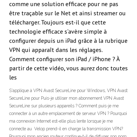
comme une solution efficace pour ne pas
être traçable sur le Net et ainsi streamer ou
télécharger. Toujours est-il que cette
technologie efficace s’avère simple à
configurer depuis un iPad grâce à la rubrique
VPN qui apparaît dans les réglages.
Comment configurer son iPad / iPhone ? À
partir de cette vidéo, vous aurez donc toutes
les
S'applique à VPN Avast SecureLine pour Windows, VPN Avast
SecureLine pour Puis-je utiliser mon abonnement VPN Avast
SecureLine sur plusieurs appareils ? Comment puis-je me
connecter à un autre emplacement de serveur VPN ? Pourquoi
ma connexion Internet est-elle plus lente lorsque je me
connecte au Velop prend-il en charge la transmission VPN?
Pourquoi mon ancien routeur continue-t-il de diffuser son nom