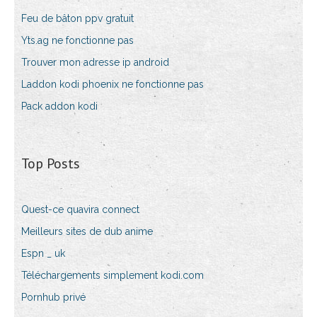
Feu de bâton ppv gratuit
Yts.ag ne fonctionne pas
Trouver mon adresse ip android
Laddon kodi phoenix ne fonctionne pas
Pack addon kodi
Top Posts
Quest-ce quavira connect
Meilleurs sites de dub anime
Espn _ uk
Téléchargements simplement kodi.com
Pornhub privé