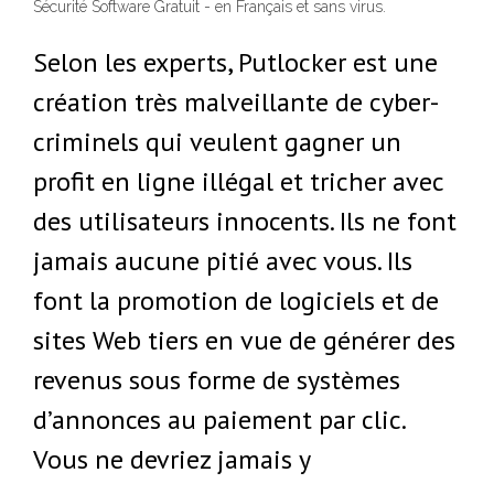
Sécurité Software Gratuit - en Français et sans virus.
Selon les experts, Putlocker est une
création très malveillante de cyber-
criminels qui veulent gagner un
profit en ligne illégal et tricher avec
des utilisateurs innocents. Ils ne font
jamais aucune pitié avec vous. Ils
font la promotion de logiciels et de
sites Web tiers en vue de générer des
revenus sous forme de systèmes
d’annonces au paiement par clic.
Vous ne devriez jamais y