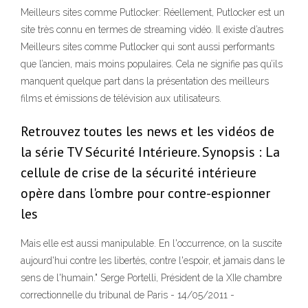
Meilleurs sites comme Putlocker: Réellement, Putlocker est un
site très connu en termes de streaming vidéo. Il existe d’autres
Meilleurs sites comme Putlocker qui sont aussi performants
que l’ancien, mais moins populaires. Cela ne signifie pas qu’ils
manquent quelque part dans la présentation des meilleurs
films et émissions de télévision aux utilisateurs.
Retrouvez toutes les news et les vidéos de
la série TV Sécurité Intérieure. Synopsis : La
cellule de crise de la sécurité intérieure
opère dans l'ombre pour contre-espionner
les
Mais elle est aussi manipulable. En l'occurrence, on la suscite
aujourd'hui contre les libertés, contre l'espoir, et jamais dans le
sens de l'humain." Serge Portelli, Président de la XIIe chambre
correctionnelle du tribunal de Paris - 14/05/2011 -