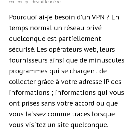
contenu qui devrait leur être
Pourquoi ai-je besoin d’un VPN ? En
temps normal un réseau privé
quelconque est partiellement
sécurisé. Les opérateurs web, leurs
fournisseurs ainsi que de minuscules
programmes qui se chargent de
collecter grâce à votre adresse IP des
informations ; informations qui vous
ont prises sans votre accord ou que
vous laissez comme traces lorsque
vous visitez un site quelconque.