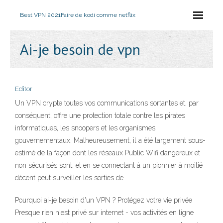
Best VPN 2021
Faire de kodi comme netflix
Ai-je besoin de vpn
Editor
Un VPN crypte toutes vos communications sortantes et, par
conséquent, offre une protection totale contre les pirates
informatiques, les snoopers et les organismes
gouvernementaux. Malheureusement, il a été largement sous-
estimé de la façon dont les réseaux Public Wifi dangereux et
non sécurisés sont, et en se connectant à un pionnier à moitié
décent peut surveiller les sorties de
Pourquoi ai-je besoin d'un VPN ? Protégez votre vie privée
Presque rien n'est privé sur internet - vos activités en ligne