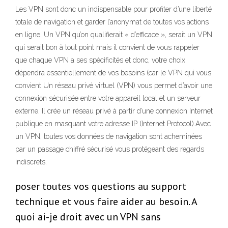
Les VPN sont donc un indispensable pour profiter d’une liberté
totale de navigation et garder l’anonymat de toutes vos actions
en ligne. Un VPN qu’on qualifierait « d’efficace », serait un VPN
qui serait bon à tout point mais il convient de vous rappeler
que chaque VPN a ses spécificités et donc, votre choix
dépendra essentiellement de vos besoins (car le VPN qui vous
convient Un réseau privé virtuel (VPN) vous permet d’avoir une
connexion sécurisée entre votre appareil local et un serveur
externe. Il crée un réseau privé à partir d’une connexion Internet
publique en masquant votre adresse IP (Internet Protocol).Avec
un VPN, toutes vos données de navigation sont acheminées
par un passage chiffré sécurisé vous protégeant des regards
indiscrets.
poser toutes vos questions au support
technique et vous faire aider au besoin. A
quoi ai-je droit avec un VPN sans