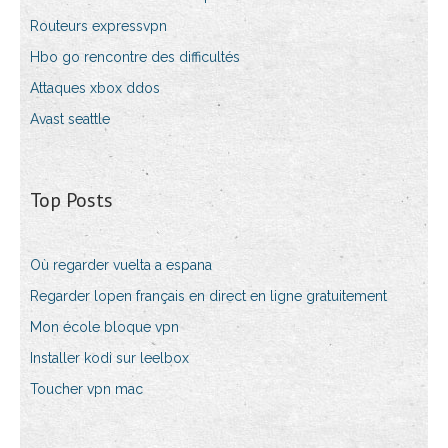
Routeurs expressvpn
Hbo go rencontre des difficultés
Attaques xbox ddos
Avast seattle
Top Posts
Où regarder vuelta a espana
Regarder lopen français en direct en ligne gratuitement
Mon école bloque vpn
Installer kodi sur leelbox
Toucher vpn mac