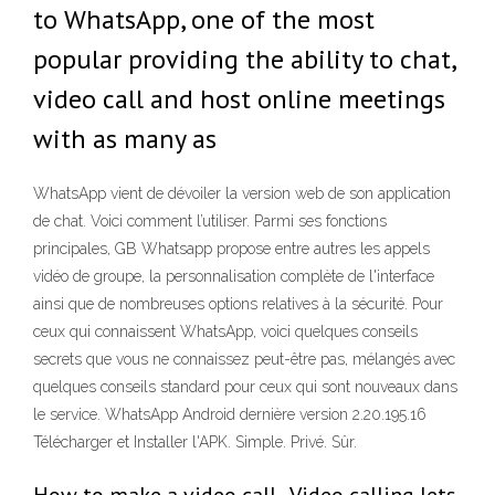
to WhatsApp, one of the most
popular providing the ability to chat,
video call and host online meetings
with as many as
WhatsApp vient de dévoiler la version web de son application
de chat. Voici comment l’utiliser. Parmi ses fonctions
principales, GB Whatsapp propose entre autres les appels
vidéo de groupe, la personnalisation complète de l'interface
ainsi que de nombreuses options relatives à la sécurité. Pour
ceux qui connaissent WhatsApp, voici quelques conseils
secrets que vous ne connaissez peut-être pas, mélangés avec
quelques conseils standard pour ceux qui sont nouveaux dans
le service. WhatsApp Android dernière version 2.20.195.16
Télécharger et Installer l'APK. Simple. Privé. Sûr.