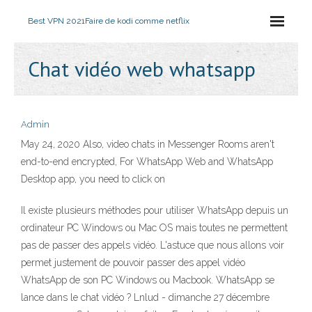
Best VPN 2021
Faire de kodi comme netflix
Chat vidéo web whatsapp
Admin
May 24, 2020 Also, video chats in Messenger Rooms aren't
end-to-end encrypted, For WhatsApp Web and WhatsApp
Desktop app, you need to click on
Il existe plusieurs méthodes pour utiliser WhatsApp depuis un
ordinateur PC Windows ou Mac OS mais toutes ne permettent
pas de passer des appels vidéo. L'astuce que nous allons voir
permet justement de pouvoir passer des appel vidéo
WhatsApp de son PC Windows ou Macbook. WhatsApp se
lance dans le chat vidéo ? Lnlud - dimanche 27 décembre