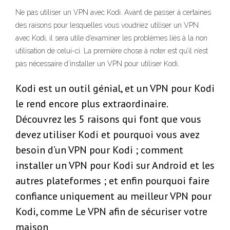
Ne pas utiliser un VPN avec Kodi. Avant de passer à certaines
des raisons pour lesquelles vous voudriez utiliser un VPN
avec Kodi, il sera utile d’examiner les problèmes liés à la non
utilisation de celui-ci. La première chose à noter est qu’il n’est
pas nécessaire d’installer un VPN pour utiliser Kodi.
Kodi est un outil génial, et un VPN pour Kodi
le rend encore plus extraordinaire.
Découvrez les 5 raisons qui font que vous
devez utiliser Kodi et pourquoi vous avez
besoin d’un VPN pour Kodi ; comment
installer un VPN pour Kodi sur Android et les
autres plateformes ; et enfin pourquoi faire
confiance uniquement au meilleur VPN pour
Kodi, comme Le VPN afin de sécuriser votre
maison