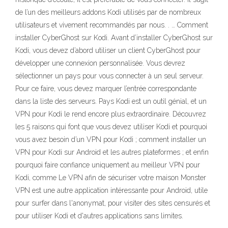
de l’un des meilleurs addons Kodi utilisés par de nombreux
utilisateurs et vivement recommandés par nous. . … Comment
installer CyberGhost sur Kodi. Avant d’installer CyberGhost sur
Kodi, vous devez d’abord utiliser un client CyberGhost pour
développer une connexion personnalisée. Vous devrez
sélectionner un pays pour vous connecter à un seul serveur.
Pour ce faire, vous devez marquer l’entrée correspondante
dans la liste des serveurs. Pays Kodi est un outil génial, et un
VPN pour Kodi le rend encore plus extraordinaire. Découvrez
les 5 raisons qui font que vous devez utiliser Kodi et pourquoi
vous avez besoin d’un VPN pour Kodi ; comment installer un
VPN pour Kodi sur Android et les autres plateformes ; et enfin
pourquoi faire confiance uniquement au meilleur VPN pour
Kodi, comme Le VPN afin de sécuriser votre maison Monster
VPN est une autre application intéressante pour Android, utile
pour surfer dans l'anonymat, pour visiter des sites censurés et
pour utiliser Kodi et d'autres applications sans limites.