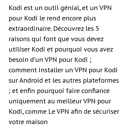
Kodi est un outil génial, et un VPN
pour Kodi le rend encore plus
extraordinaire. Découvrez les 5
raisons qui font que vous devez
utiliser Kodi et pourquoi vous avez
besoin d’un VPN pour Kodi ;
comment installer un VPN pour Kodi
sur Android et les autres plateformes
; et enfin pourquoi faire confiance
uniquement au meilleur VPN pour
Kodi, comme Le VPN afin de sécuriser
votre maison