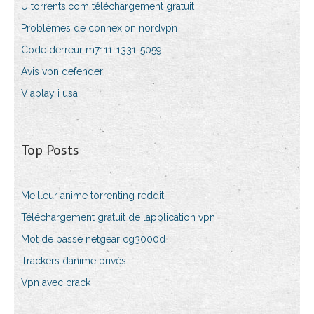
U torrents.com téléchargement gratuit
Problèmes de connexion nordvpn
Code derreur m7111-1331-5059
Avis vpn defender
Viaplay i usa
Top Posts
Meilleur anime torrenting reddit
Téléchargement gratuit de lapplication vpn
Mot de passe netgear cg3000d
Trackers danime privés
Vpn avec crack