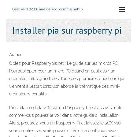
Best VPN 2021
Faire de kodi comme netflix
Installer pia sur raspberry pi
Author
Optez pour Raspberrypis.net : Le guide sur les micros PC.
Pourquoi opter pour un micro PC quand on peut avoir un
ordinateur plus grand, c’est l’une des premières questions qui
viennent à l’esprit lorsqu’on aborde la thématique des mini-
ordinateurs portatifs.
L’installation de la v16 sur un Raspberry Pi est assez simple,
comme vous pouvez le voir dans notre guide d’installation.
Alors, procurez-vous un Raspberry Pi et laissez le 3CX v16
vous montrer ses vrais pouvoirs ! Voici ce dont vous avez