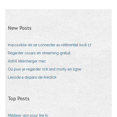
New Posts
Impossible de se connecter au référentiel kodi 17
Regarder oscars en streaming gratuit
Astrill télécharger mac
Où puis-je regarder rick and morty en ligne
Lexode a disparu de firestick
Top Posts
Meilleur vpn pour fire tv