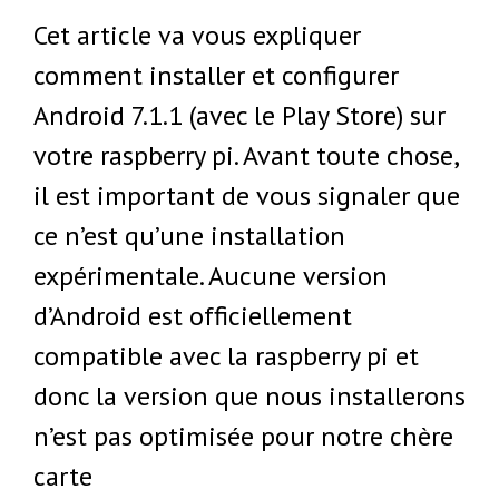
Cet article va vous expliquer
comment installer et configurer
Android 7.1.1 (avec le Play Store) sur
votre raspberry pi. Avant toute chose,
il est important de vous signaler que
ce n’est qu’une installation
expérimentale. Aucune version
d’Android est officiellement
compatible avec la raspberry pi et
donc la version que nous installerons
n’est pas optimisée pour notre chère
carte