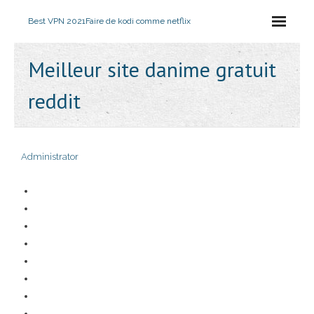
Best VPN 2021
Faire de kodi comme netflix
Meilleur site danime gratuit
reddit
Administrator