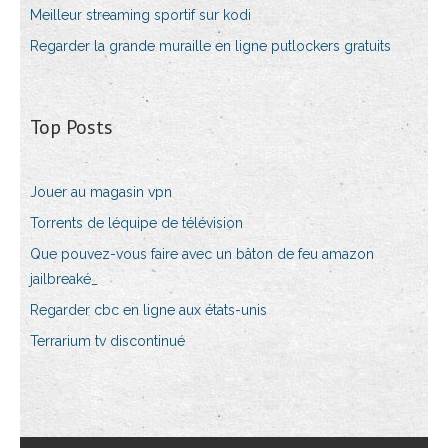
Meilleur streaming sportif sur kodi
Regarder la grande muraille en ligne putlockers gratuits
Top Posts
Jouer au magasin vpn
Torrents de léquipe de télévision
Que pouvez-vous faire avec un bâton de feu amazon
jailbreaké_
Regarder cbc en ligne aux états-unis
Terrarium tv discontinué