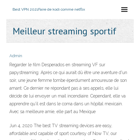
Best VPN 2021
Faire de kodi comme netflix
Meilleur streaming sportif
Admin
Regarder le film Desperados en streaming VF sur
papystreaming: Après ce qui aurait dû être une aventure d'un
soir, une jeune femme tombe éperdument amoureuse de son
amant. Ce dernier ne répondant pas à ses appels, elle lui
décide de lui envoyer un mail incendiaire. Cependant, elle va
apprendre qu'il est dans le coma dans un hôpital mexicain.
Avec sa meilleure amie, elle part au Mexique
Jun 4, 2020 The best TV streaming devices are easy,
affordable and capable of sport courtesy of Now TV, our