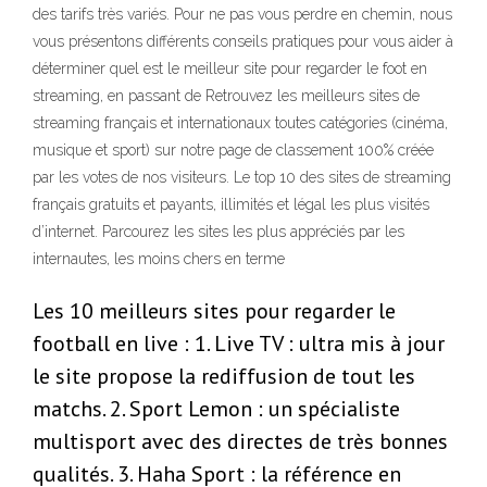
des tarifs très variés. Pour ne pas vous perdre en chemin, nous
vous présentons différents conseils pratiques pour vous aider à
déterminer quel est le meilleur site pour regarder le foot en
streaming, en passant de Retrouvez les meilleurs sites de
streaming français et internationaux toutes catégories (cinéma,
musique et sport) sur notre page de classement 100% créée
par les votes de nos visiteurs. Le top 10 des sites de streaming
français gratuits et payants, illimités et légal les plus visités
d’internet. Parcourez les sites les plus appréciés par les
internautes, les moins chers en terme
Les 10 meilleurs sites pour regarder le
football en live : 1. Live TV : ultra mis à jour
le site propose la rediffusion de tout les
matchs. 2. Sport Lemon : un spécialiste
multisport avec des directes de très bonnes
qualités. 3. Haha Sport : la référence en