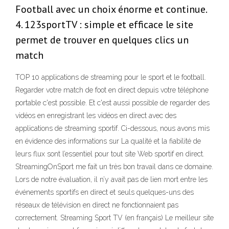
Football avec un choix énorme et continue.
4. 123sportTV : simple et efficace le site
permet de trouver en quelques clics un
match
TOP 10 applications de streaming pour le sport et le football.
Regarder votre match de foot en direct depuis votre téléphone
portable c'est possible. Et c'est aussi possible de regarder des
vidéos en enregistrant les vidéos en direct avec des
applications de streaming sportif. Ci-dessous, nous avons mis
en évidence des informations sur La qualité et la fiabilité de
leurs flux sont l’essentiel pour tout site Web sportif en direct.
StreamingOnSport me fait un très bon travail dans ce domaine.
Lors de notre évaluation, il n’y avait pas de lien mort entre les
événements sportifs en direct et seuls quelques-uns des
réseaux de télévision en direct ne fonctionnaient pas
correctement. Streaming Sport TV (en français) Le meilleur site