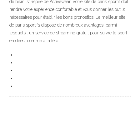
de bikini s'inspire de Activewear. Votre site de paris sportif doit
rendre votre expérience confortable et vous donner les outils
nécessaires pour établir les bons pronostics. Le meilleur site
de paris sportifs dispose de nombreux avantages, parmi
lesquels : un service de streaming gratuit pour suivre le sport
en direct comme à la télé.