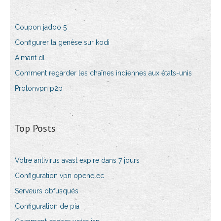
Coupon jadoo 5
Configurer la genèse sur kodi
Aimant dl
Comment regarder les chaînes indiennes aux états-unis
Protonvpn p2p
Top Posts
Votre antivirus avast expire dans 7 jours
Configuration vpn openelec
Serveurs obfusqués
Configuration de pia